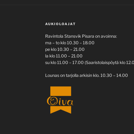
AUKIOLOAJAT
Ravintola Stansvik Pisara on avoinna:
ma – to klo 10.30 – 18.00
pe klo 10.30 – 21.00
la klo 11.00 – 21.00
su klo 11.00 – 17.00 (Saaristolaispöytä klo 12.
Lounas on tarjolla arkisin klo. 10.30 – 14.00