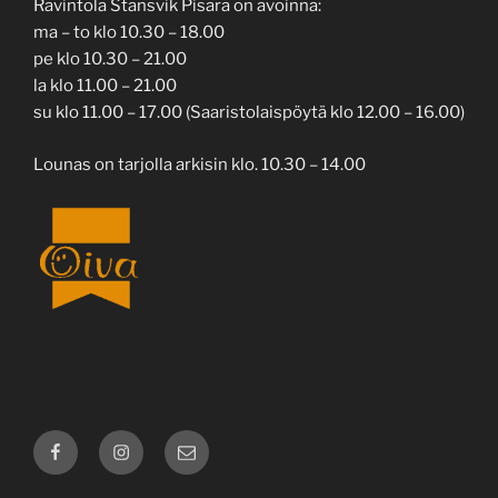
Ravintola Stansvik Pisara on avoinna:
ma – to klo 10.30 – 18.00
pe klo 10.30 – 21.00
la klo 11.00 – 21.00
su klo 11.00 – 17.00 (Saaristolaispöytä klo 12.00 – 16.00)
Lounas on tarjolla arkisin klo. 10.30 – 14.00
Facebook
Instagram
Sähköposti